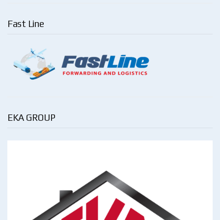
Fast Line
EKA GROUP