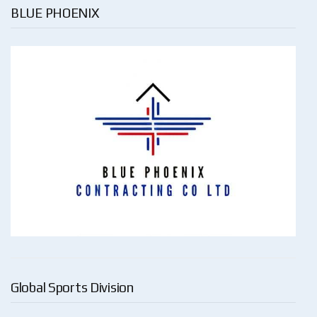
BLUE PHOENIX
Global Sports Division