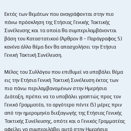
Εκτός των θεμάτων που αναγράφονται στην πιο
πάνω πρόσκληση της Ετήσιας Γενικής Τακτικής
Συνέλευσης και τα οποία θα συμπεριλαμβάνονται
βάση του Καταστατικού (Άρθρον 8 – Παράγραφος 5)
κανένα άλλο θέμα δεν θα απασχολήσει την Ετήσια
Γενική Τακτική Συνέλευση.
Μέλος του Συλλόγου που επιθυμεί να υποβάλει θέμα
εις την Ετήσια Γενική Τακτική Συνέλευση έκτος των
πιο πάνω περιλαμβανομένων στην Ημερήσια
Διάταξη, πρέπει να το υποβάλει γραπτώς προς τον
Γενικό Γραμματέα, το αργότερο πέντε (5) μέρες πριν
από την ημερομηνία διεξαγωγής της Ετήσιας Γενικής
Τακτικής Συνέλευσης, οπότε και ο Γενικός Γραμματέας
οφείλει να συμπεριλάβει αυτό στην Ημερήσια