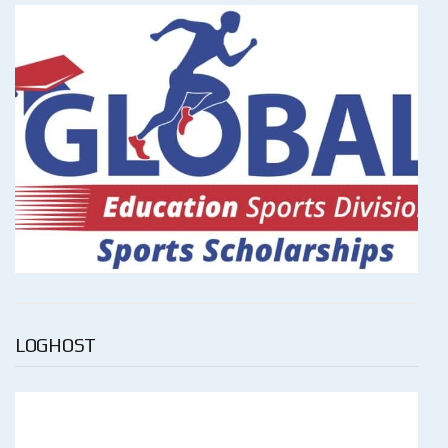
LOGHOST