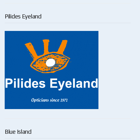
Pilides Eyeland
Blue Island