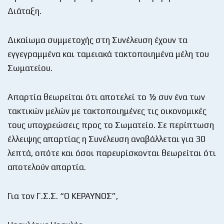
Διάταξη.
Δικαίωμα συμμετοχής στη Συνέλευση έχουν τα
εγγεγραμμένα και ταμειακά τακτοποιημένα μέλη του
Σωματείου.
Απαρτία θεωρείται ότι αποτελεί το ½ συν ένα των
τακτικών μελών με τακτοποιημένες τις οικονομικές
τους υποχρεώσεις προς το Σωματείο. Σε περίπτωση
έλλειψης απαρτίας η Συνέλευση αναβάλλεται για 30
λεπτά, οπότε και όσοι παρευρίσκονται θεωρείται ότι
αποτελούν απαρτία.
Για τον Γ.Σ.Σ. “Ο ΚΕΡΑΥΝΟΣ”,