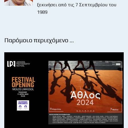
ξεκινήσει από τις 7 Σεπτεμβρίου του
1989
Παρόμοιο περιεχόμενο …