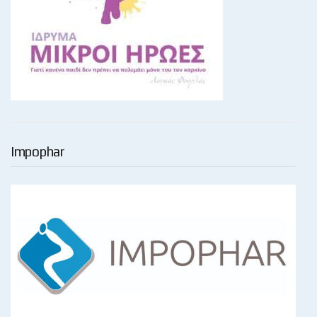
Impophar