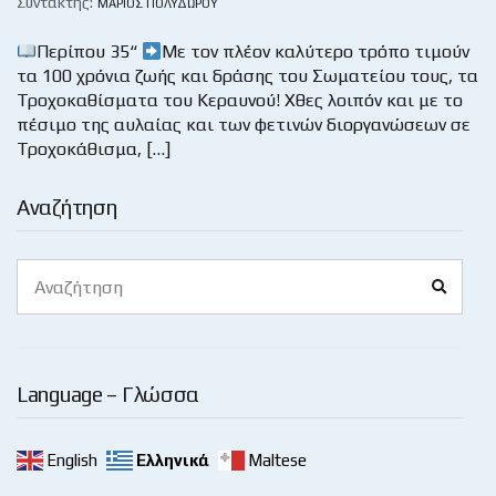
Συντάκτης:
ΜΆΡΙΟΣ ΠΟΛΥΔΏΡΟΥ
Περίπου 35“
Με τον πλέον καλύτερο τρόπο τιμούν
τα 100 χρόνια ζωής και δράσης του Σωματείου τους, τα
Τροχοκαθίσματα του Κεραυνού! Χθες λοιπόν και με το
πέσιμο της αυλαίας και των φετινών διοργανώσεων σε
Τροχοκάθισμα, […]
Αναζήτηση
Search
Search
for:
Language – Γλώσσα
English
Ελληνικά
Maltese