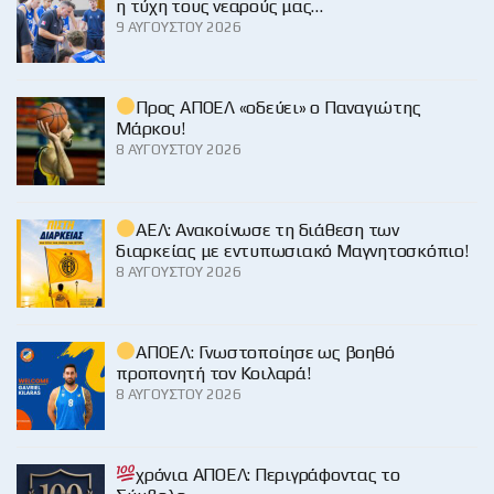
η τύχη τους νεαρούς μας…
9 ΑΥΓΟΎΣΤΟΥ 2026
Προς ΑΠΟΕΛ «οδεύει» ο Παναγιώτης
Μάρκου!
8 ΑΥΓΟΎΣΤΟΥ 2026
ΑΕΛ: Ανακοίνωσε τη διάθεση των
διαρκείας με εντυπωσιακό Μαγνητοσκόπιο!
8 ΑΥΓΟΎΣΤΟΥ 2026
ΑΠΟΕΛ: Γνωστοποίησε ως βοηθό
προπονητή τον Κοιλαρά!
8 ΑΥΓΟΎΣΤΟΥ 2026
χρόνια ΑΠΟΕΛ: Περιγράφοντας το