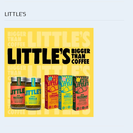
LITTLE’S