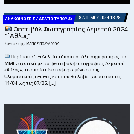
8 ΑΠΡΙΛΊΟΥ 2024 18:28
ΑΝΑΚΟΙΝΏΣΕΙΣ / ΔΕΛΤΊΟ ΤΎΠΟΥ✍
Φεστιβάλ Φωτογραφίας Λεμεσού 2024
“`Αθλος”
Συντάκτης:
ΜΆΡΙΟΣ ΠΟΛΥΔΏΡΟΥ
Περίπου 7` ➡Δελτίο τύπου εστάλη σήμερα προς τα
ΜΜΕ, σχετικά με το φεστιβάλ φωτογραφίας Λεμεσού
«Άθλος», το οποίο είναι αφιερωμένο στους
Ολυμπιακούς αγώνες και που θα λάβει χώρα από τις
11/04 ως τις 07/05. […]