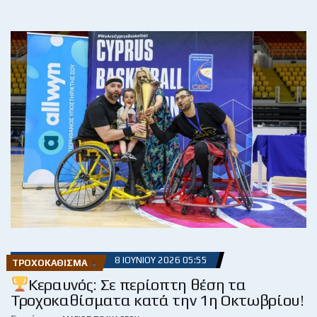
8 ΙΟΥΝΊΟΥ 2026 05:55
ΤΡΟΧΟΚΆΘΙΣΜΑ
Κεραυνός: Σε περίοπτη θέση τα
Τροχοκαθίσματα κατά την 1η Οκτωβρίου!