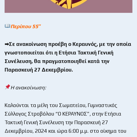
Περίπου 55″
➡Σε ανακοίνωση προέβη ο Κεραυνός, με την οποία
γνωστοποιείται ότι η Ετήσια Τακτική Γενική
Συνέλευση, θα πραγματοποιηθεί κατά την
Παρασκευή 27 Δεκεμβρίου.
Η ανακοίνωση:
Καλούνται τα μέλη του Σωματείου, Γυμναστικός
Σύλλογος Στροβόλου “Ο ΚΕΡΑΥΝΟΣ”, στην Ετήσια
Τακτική Γενική Συνέλευση την Παρασκευή 27
Δεκεμβρίου, 2024 και ώρα 6:00 μ.μ. στο οίκημα του