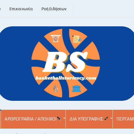
υ
Επικοινωνία
Ροή Ειδήσεων
ΑΡΘΡΟΓΡΑΦΊΑ / ΑΠΌΗΧΟΙ
ΔΙΑ ΥΠΟΓΡΑΦΉΣ
ΠΕΡΓΑΜ